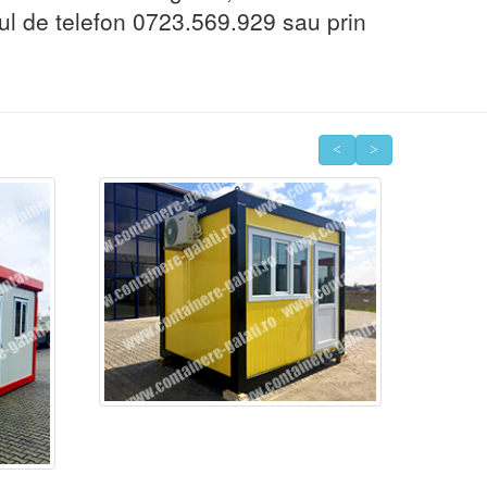
ul de telefon 0723.569.929 sau prin