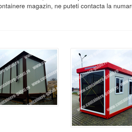
ontainere magazin, ne puteti contacta la numar