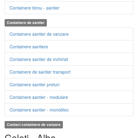
Containere birou - santier
Containere de santier
Containere santier de vanzare
Containere santiere
Containere santier de inchiriat
Containere de santier transport
Containere santier preturi
Containere santier - modulare
Containere santier - monobloc
Contact containere de vanzare
Galati - Alba