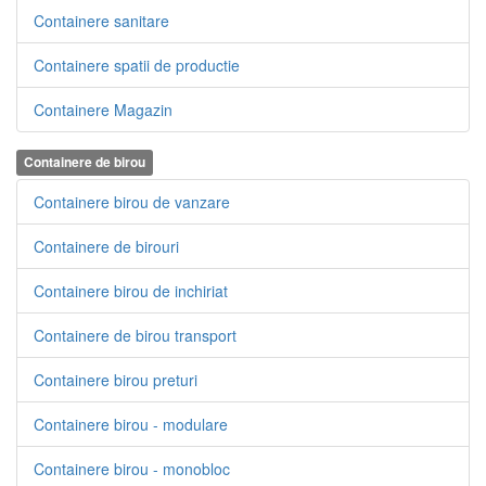
Containere sanitare
Containere spatii de productie
Containere Magazin
Containere de birou
Containere birou de vanzare
Containere de birouri
Containere birou de inchiriat
Containere de birou transport
Containere birou preturi
Containere birou - modulare
Containere birou - monobloc